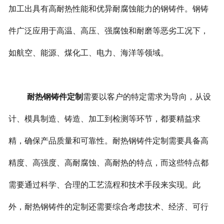
加工出具有高耐热性能和优异耐腐蚀能力的钢铸件。钢铸
件广泛应用于高温、高压、强腐蚀和耐磨等恶劣工况下，
如航空、能源、煤化工、电力、海洋等领域。
耐热钢铸件定制
需要以客户的特定需求为导向，从设
计、模具制造、铸造、加工到检测等环节，都要精益求
精，确保产品质量和可靠性。耐热钢铸件定制需要具备高
精度、高强度、高耐腐蚀、高耐热的特点，而这些特点都
需要通过科学、合理的工艺流程和技术手段来实现。此
外，耐热钢铸件的定制还需要综合考虑技术、经济、可行