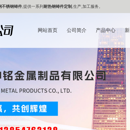
钢不锈钢铸件
,提供一系列
耐热钢铸件定制
,生产,加工服务。
网站首页
公司简介
产品中心
新