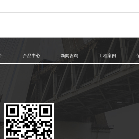
介
产品中心
新闻咨询
工程案例