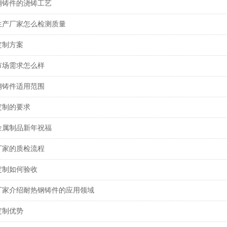
钢铸件的浇铸工艺
生产厂家怎么检测质量
定制方案
市场需求怎么样
钢铸件适用范围
定制的要求
金属制品新年祝福
厂家的质检流程
定制如何验收
厂家介绍耐热钢铸件的应用领域
定制优势