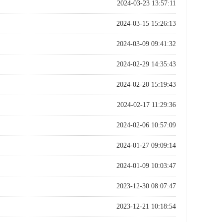
2024-03-23 13:57:11
2024-03-15 15:26:13
2024-03-09 09:41:32
2024-02-29 14:35:43
2024-02-20 15:19:43
2024-02-17 11:29:36
2024-02-06 10:57:09
2024-01-27 09:09:14
2024-01-09 10:03:47
2023-12-30 08:07:47
2023-12-21 10:18:54