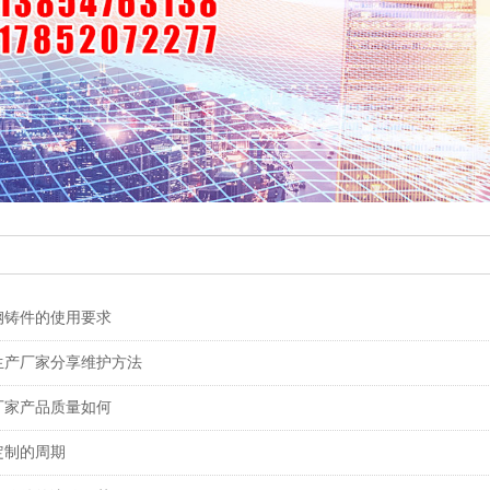
钢铸件的使用要求
生产厂家分享维护方法
厂家产品质量如何
定制的周期