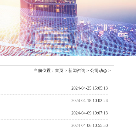
当前位置：
首页
>
新闻咨询
>
公司动态
>
2024-04-25 15:05:13
2024-04-18 10:02:24
2024-04-09 10:07:13
2024-04-06 10:55:30