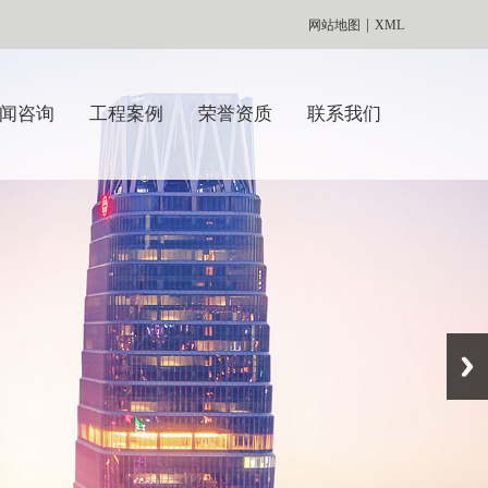
|
网站地图
XML
闻咨询
工程案例
荣誉资质
联系我们